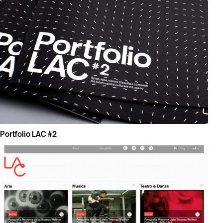
Portfolio LAC #2